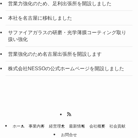
営業力強化のため、足利出張所を開設しました
本社を名古屋に移転しました
サファイアガラスの研磨・光学薄膜コーティング取り
扱い強化
営業強化のため名古屋出張所を開設します
株式会社NESSOの公式ホームページを開設しました
ホーム
事業内容
経営理念
最新情報
会社概要
社会貢献
お問合せ