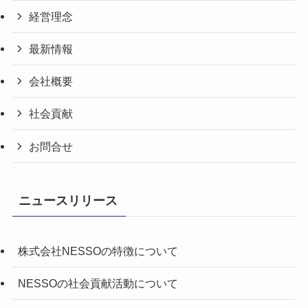
経営理念
最新情報
会社概要
社会貢献
お問合せ
ニュースリリース
株式会社NESSOの特徴について
NESSOの社会貢献活動について