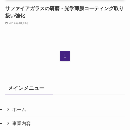
サファイアガラスの研磨・光学薄膜コーティング取り
扱い強化
2014年10月6日
1
メインメニュー
ホーム
事業内容